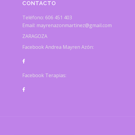
CONTACTO
Teléfono: 606 451 403
Email: mayrenazonmartinez@gmail.com
ZARAGOZA
Facebook Andrea Mayren Azón:
Facebook Terapias: