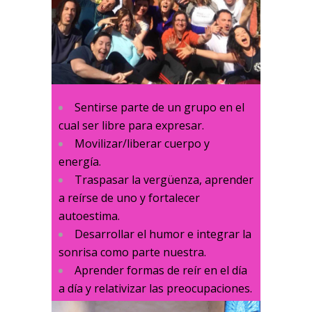
Sentirse parte de un grupo en el
cual ser libre para expresar.
Movilizar/liberar cuerpo y
energía.
Traspasar la vergüenza, aprender
a reírse de uno y fortalecer
autoestima.
Desarrollar el humor e integrar la
sonrisa como parte nuestra.
Aprender formas de reír en el día
a día y relativizar las preocupaciones.