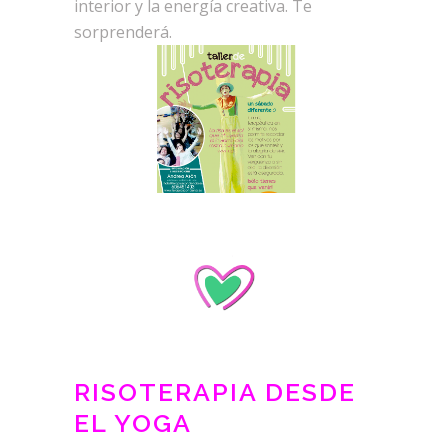
interior y la energía creativa. Te
sorprenderá.
RISOTERAPIA DESDE
EL YOGA