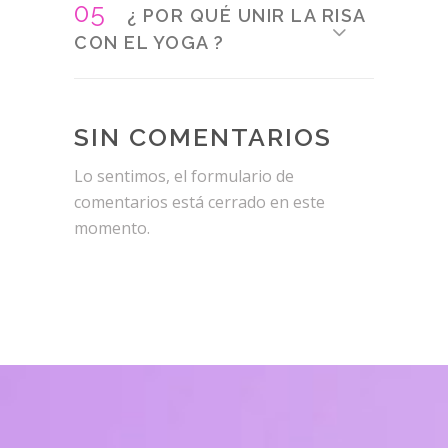
05
¿ POR QUÉ UNIR LA RISA
CON EL YOGA ?
SIN COMENTARIOS
Lo sentimos, el formulario de
comentarios está cerrado en este
momento.