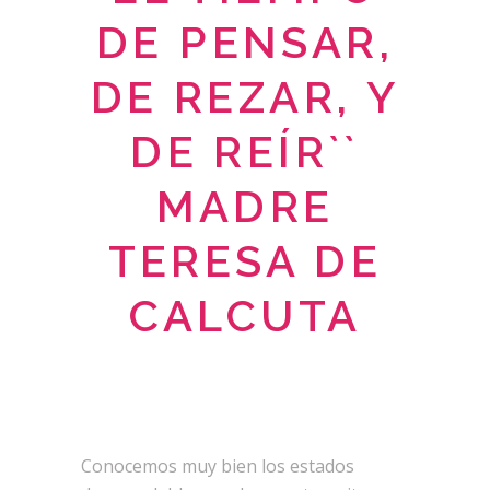
DE PENSAR,
DE REZAR, Y
DE REÍR``
MADRE
TERESA DE
CALCUTA
Conocemos muy bien los estados