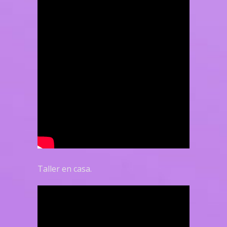
Taller en casa.