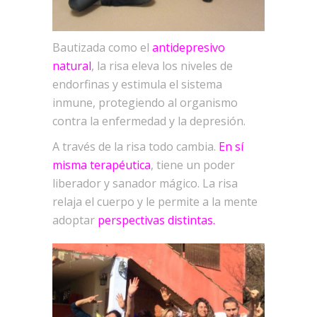
Bautizada como el
antidepresivo
natural
, la risa eleva los niveles de
endorfinas y estimula el sistema
inmune, protegiendo al organismo
contra la enfermedad y la depresión.
A través de la risa todo cambia.
En sí
misma terapéutica
, tiene un poder
liberador y sanador mágico. La risa
relaja el cuerpo y le permite a la mente
adoptar
perspectivas distintas.