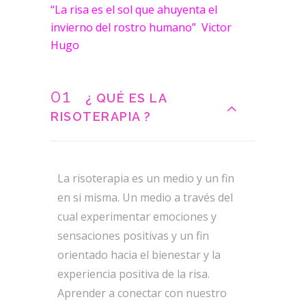
“La risa es el sol que ahuyenta el
invierno del rostro humano” Victor
Hugo
01
¿ QUÉ ES LA
RISOTERAPIA ?
La risoterapia es un medio y un fin
en si misma. Un medio a través del
cual experimentar emociones y
sensaciones positivas y un fin
orientado hacia el bienestar y la
experiencia positiva de la risa.
Aprender a conectar con nuestro