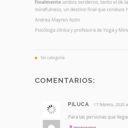
Finalmente
ambos senderos, tanto el de la
mindfulness, un destino final que conduce h
Andrea Mayren Azón
Psicóloga clínica y profesora de Yoga y Min
Sin categoría
COMENTARIOS:
PILUCA
17 febrero, 2020 
Para las personas que lleg