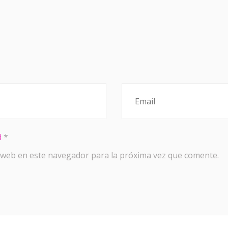
d
*
 web en este navegador para la próxima vez que comente.