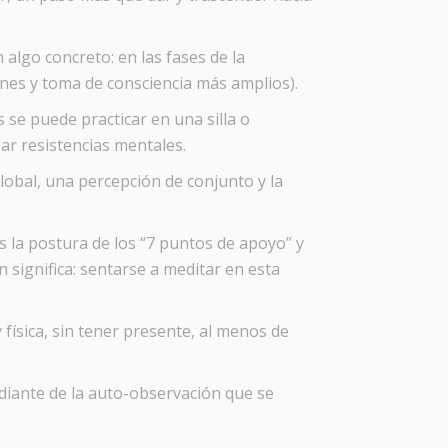
algo concreto: en las fases de la
ones y toma de consciencia más amplios).
se puede practicar en una silla o
ar resistencias mentales.
lobal, una percepción de conjunto y la
es la postura de los “7 puntos de apoyo” y
 significa: sentarse a meditar en esta
 física, sin tener presente, al menos de
diante de la auto-observación que se