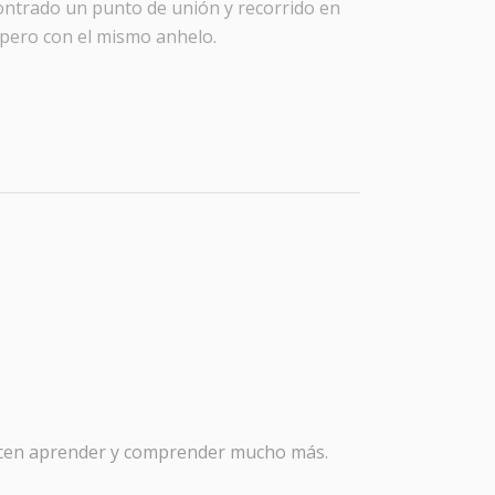
contrado un punto de unión y recorrido en
 pero con el mismo anhelo.
hacen aprender y comprender mucho más.