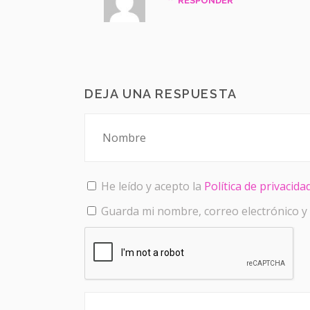
RESPONDER
DEJA UNA RESPUESTA
He leído y acepto la
Política de privacida
Guarda mi nombre, correo electrónico y