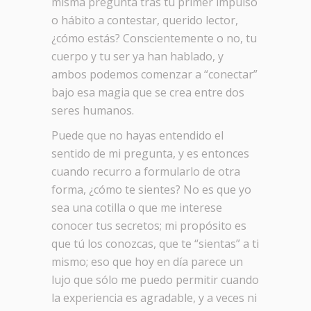
misma pregunta tras tu primer impulso
o hábito a contestar, querido lector,
¿cómo estás? Conscientemente o no, tu
cuerpo y tu ser ya han hablado, y
ambos podemos comenzar a “conectar”
bajo esa magia que se crea entre dos
seres humanos.
Puede que no hayas entendido el
sentido de mi pregunta, y es entonces
cuando recurro a formularlo de otra
forma, ¿cómo te sientes? No es que yo
sea una cotilla o que me interese
conocer tus secretos; mi propósito es
que tú los conozcas, que te “sientas” a ti
mismo; eso que hoy en día parece un
lujo que sólo me puedo permitir cuando
la experiencia es agradable, y a veces ni