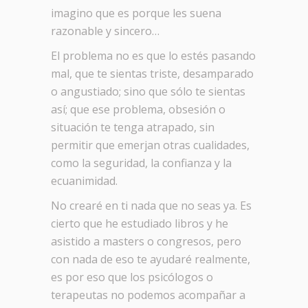
imagino que es porque les suena
razonable y sincero…
El problema no es que lo estés pasando
mal, que te sientas triste, desamparado
o angustiado; sino que sólo te sientas
así; que ese problema, obsesión o
situación te tenga atrapado, sin
permitir que emerjan otras cualidades,
como la seguridad, la confianza y la
ecuanimidad.
No crearé en ti nada que no seas ya. Es
cierto que he estudiado libros y he
asistido a masters o congresos, pero
con nada de eso te ayudaré realmente,
es por eso que los psicólogos o
terapeutas no podemos acompañar a