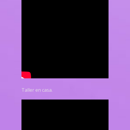
Taller en casa.