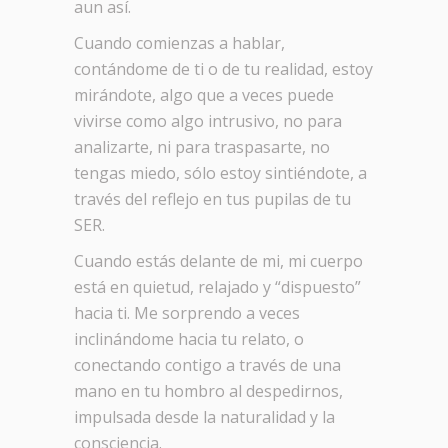
aun así.
Cuando comienzas a hablar,
contándome de ti o de tu realidad, estoy
mirándote, algo que a veces puede
vivirse como algo intrusivo, no para
analizarte, ni para traspasarte, no
tengas miedo, sólo estoy sintiéndote, a
través del reflejo en tus pupilas de tu
SER.
Cuando estás delante de mi, mi cuerpo
está en quietud, relajado y “dispuesto”
hacia ti. Me sorprendo a veces
inclinándome hacia tu relato, o
conectando contigo a través de una
mano en tu hombro al despedirnos,
impulsada desde la naturalidad y la
consciencia.