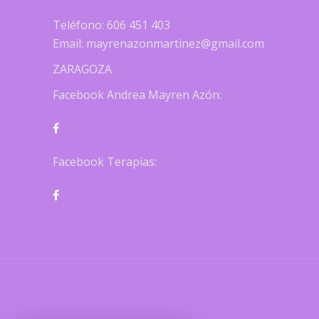
Teléfono: 606 451 403
Email: mayrenazonmartinez@gmail.com
ZARAGOZA
Facebook Andrea Mayren Azón:
Facebook Terapias: