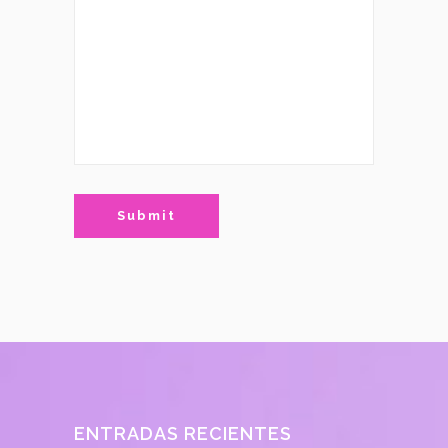
ENTRADAS RECIENTES