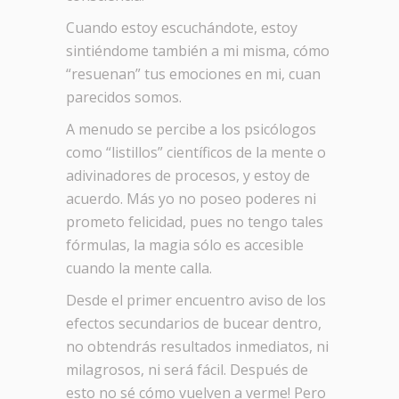
Cuando estoy escuchándote, estoy
sintiéndome también a mi misma, cómo
“resuenan” tus emociones en mi, cuan
parecidos somos.
A menudo se percibe a los psicólogos
como “listillos” científicos de la mente o
adivinadores de procesos, y estoy de
acuerdo. Más yo no poseo poderes ni
prometo felicidad, pues no tengo tales
fórmulas, la magia sólo es accesible
cuando la mente calla.
Desde el primer encuentro aviso de los
efectos secundarios de bucear dentro,
no obtendrás resultados inmediatos, ni
milagrosos, ni será fácil. Después de
esto no sé cómo vuelven a verme! Pero