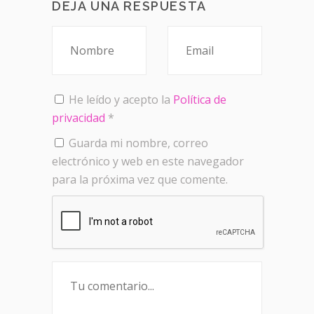
DEJA UNA RESPUESTA
He leído y acepto la
Política de
privacidad
*
Guarda mi nombre, correo
electrónico y web en este navegador
para la próxima vez que comente.