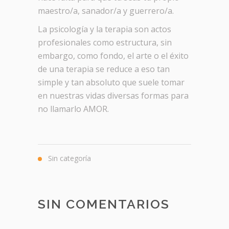
maestro/a, sanador/a y guerrero/a.
La psicología y la terapia son actos
profesionales como estructura, sin
embargo, como fondo, el arte o el éxito
de una terapia se reduce a eso tan
simple y tan absoluto que suele tomar
en nuestras vidas diversas formas para
no llamarlo AMOR.
Sin categoría
SIN COMENTARIOS