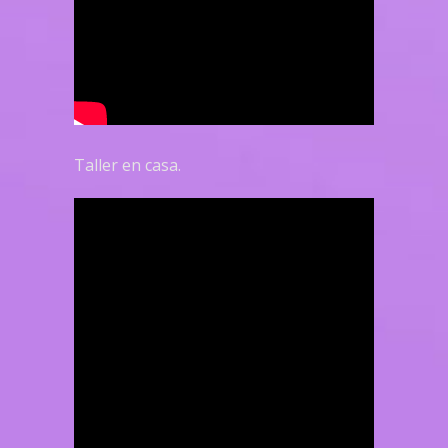
Taller en casa.